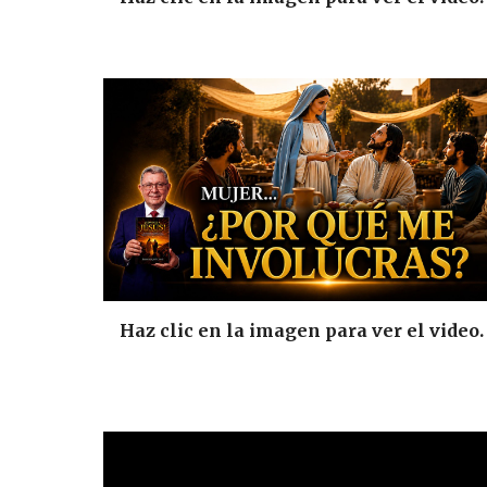
Haz clic en la imagen para ver el video.