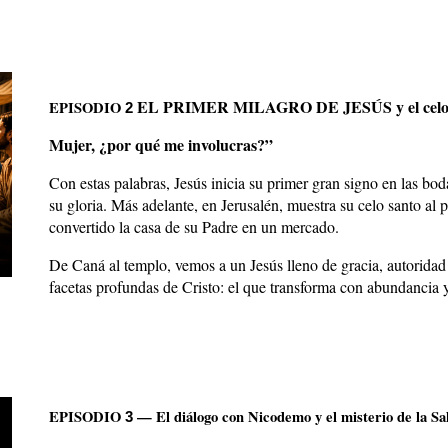
EL PRIMER MILAGRO DE JESÚS y el celo p
EPISODIO
2
Mujer, ¿por qué me involucras?”
Con estas palabras, Jesús inicia su primer gran signo en las bo
su gloria. Más adelante, en Jerusalén, muestra su celo santo al 
convertido la casa de su Padre en un mercado.
De Caná al templo, vemos a un Jesús lleno de gracia, autoridad
facetas profundas de Cristo: el que transforma con abundancia y
EPISODIO
— El diálogo con Nicodemo y el misterio de la Sa
3